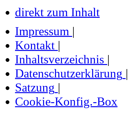
direkt zum Inhalt
Impressum
|
Kontakt
|
Inhaltsverzeichnis
|
Datenschutzerklärung
|
Satzung
|
Cookie-Konfig.-Box