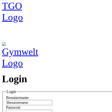
Login
Login
Benutzername
Passwort