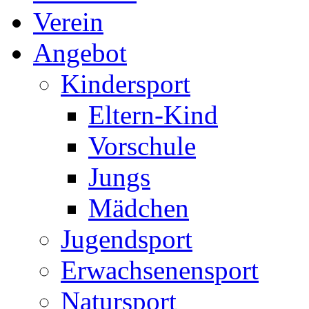
Verein
Angebot
Kindersport
Eltern-Kind
Vorschule
Jungs
Mädchen
Jugendsport
Erwachsenensport
Natursport