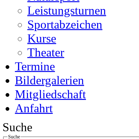
Leistungsturnen
Sportabzeichen
Kurse
Theater
Termine
Bildergalerien
Mitgliedschaft
Anfahrt
Suche
Suche