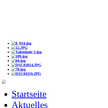
Startseite
Aktuelles