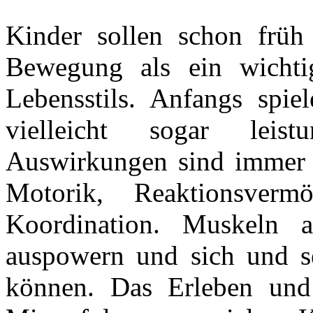
Kinder sollen schon früh
Bewegung als ein wichtig
Lebensstils. Anfangs spiel
vielleicht sogar leistu
Auswirkungen sind immer 
Motorik, Reaktionsverm
Koordination. Muskeln a
auspowern und sich und se
können. Das Erleben und