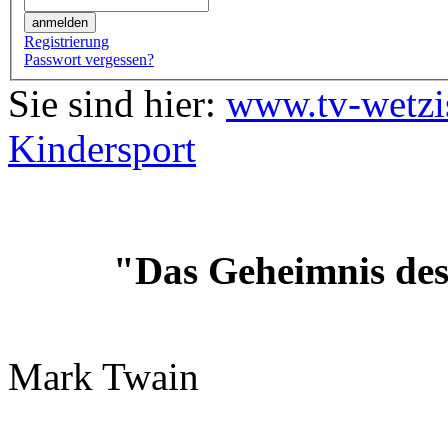
Registrierung
Passwort vergessen?
Sie sind hier:
www.tv-wetzi
Kindersport
"Das Geheimnis des 
Mark Twain