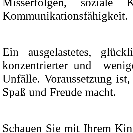
Misserfolgen, soziale 
Kommunikationsfähigkeit.
Ein ausgelastetes, glückl
konzentrierter und wenige
Unfälle. Voraussetzung ist
Spaß und Freude macht.
Schauen Sie mit Ihrem Kin