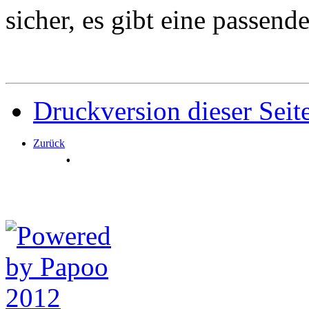
sicher, es gibt eine passend
Druckversion dieser Seit
Zurück
.