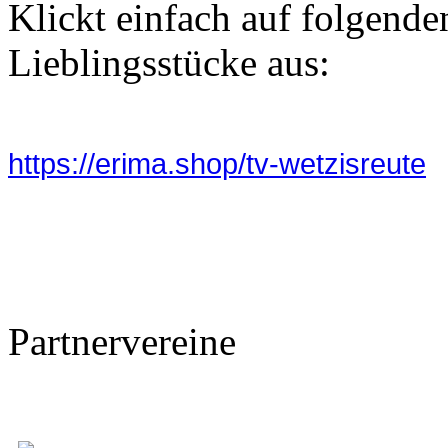
Klickt einfach auf folgende
Lieblingsstücke aus:
https://erima.shop/tv-wetzisreute
Partnervereine