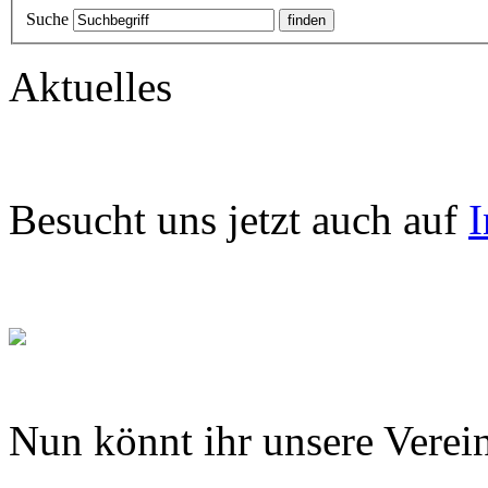
Suche
Aktuelles
Besucht uns jetzt auch auf
I
Nun könnt ihr unsere Verein