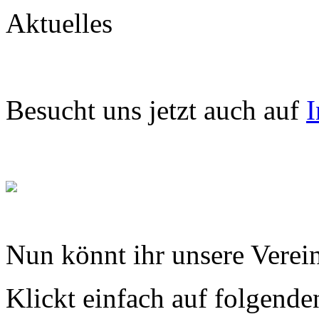
Aktuelles
Besucht uns jetzt auch auf
I
Nun könnt ihr unsere Verein
Klickt einfach auf folgende