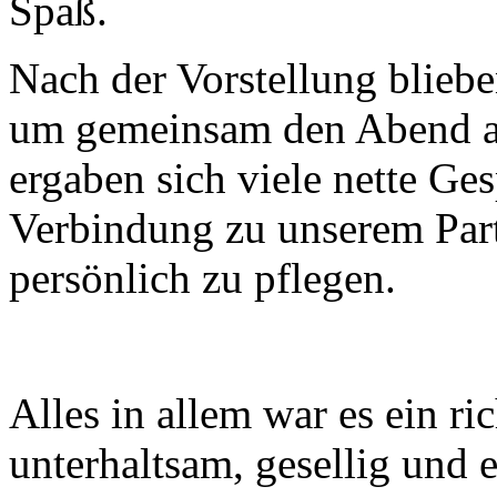
Spaß.
Nach der Vorstellung bliebe
um gemeinsam den Abend au
ergaben sich viele nette Ge
Verbindung zu unserem Part
persönlich zu pflegen.
Alles in allem war es ein r
unterhaltsam, gesellig und e