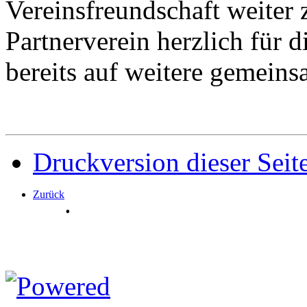
Vereinsfreundschaft weiter
Partnerverein herzlich für 
bereits auf weitere gemeins
Druckversion dieser Seit
Zurück
.