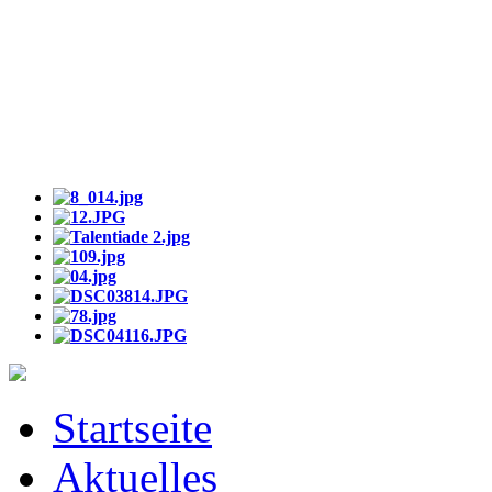
Startseite
Aktuelles