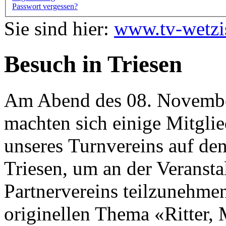
Passwort vergessen?
Sie sind hier:
www.tv-wetzi
Besuch in Triesen
Am Abend des 08. Novemb
machten sich einige Mitglie
unseres Turnvereins auf de
Triesen, um an der Veransta
Partnervereins teilzunehme
originellen Thema «Ritter,