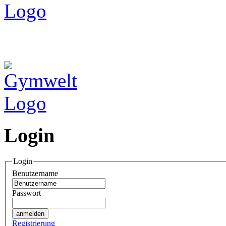
Login
Login
Benutzername
Passwort
Registrierung