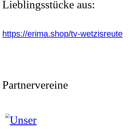
Lieblingsstücke aus:
https://erima.shop/tv-wetzisreute
Partnervereine