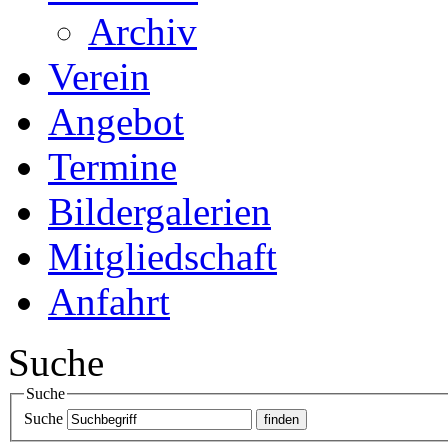
Archiv
Verein
Angebot
Termine
Bildergalerien
Mitgliedschaft
Anfahrt
Suche
Suche
Suche