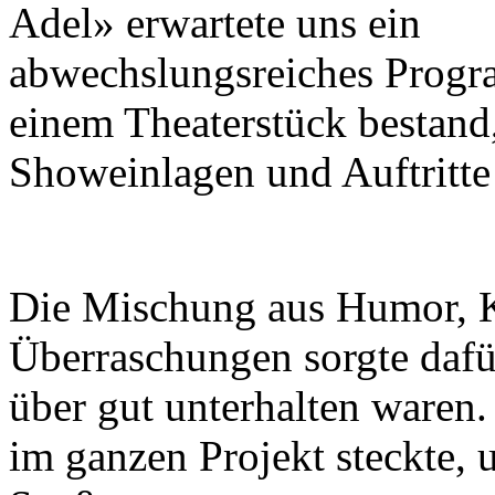
Adel» erwartete uns ein
abwechslungsreiches Progr
einem Theaterstück bestand,
Showeinlagen und Auftritte 
Die Mischung aus Humor, Kr
Überraschungen sorgte dafü
über gut unterhalten waren.
im ganzen Projekt steckte, 