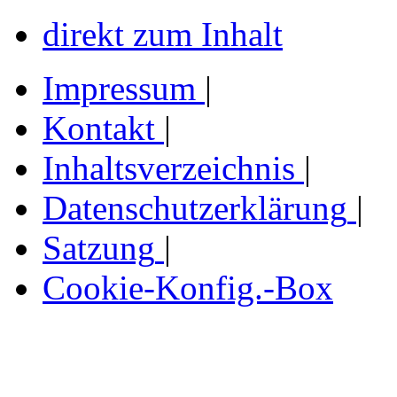
direkt zum Inhalt
Impressum
|
Kontakt
|
Inhaltsverzeichnis
|
Datenschutzerklärung
|
Satzung
|
Cookie-Konfig.-Box