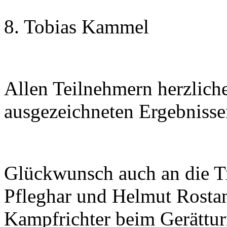
8. Tobias Kammel 5
Allen Teilnehmern herzlic
ausgezeichneten Ergebnisse
Glückwunsch auch an die Tr
Pfleghar und Helmut Rostan 
Kampfrichter beim Gerättur