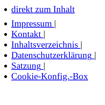
direkt zum Inhalt
Impressum
|
Kontakt
|
Inhaltsverzeichnis
|
Datenschutzerklärung
|
Satzung
|
Cookie-Konfig.-Box