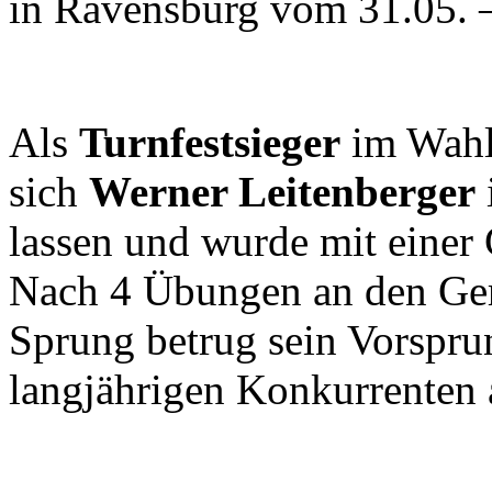
in Ravensburg vom 31.05. 
Als
Turnfestsieger
im Wahl
sich
Werner Leitenberger
lassen und wurde mit einer
Nach 4 Übungen an den Ger
Sprung betrug sein Vorspr
langjährigen Konkurrenten 