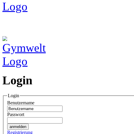
Login
Login
Benutzername
Passwort
Registrierung