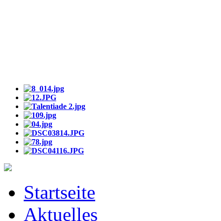
Startseite
Aktuelles