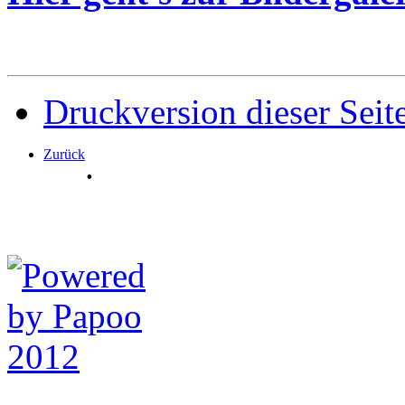
Druckversion dieser Seit
Zurück
.