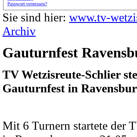
Passwort vergessen?
Sie sind hier:
www.tv-wetzi
Archiv
Gauturnfest Ravensb
TV Wetzisreute-Schlier ste
Gauturnfest in Ravensbur
Mit 6 Turnern startete der 