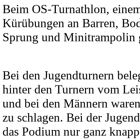
Beim OS-Turnathlon, eine
Kürübungen an Barren, Bode
Sprung und Minitrampolin g
Bei den Jugendturnern beleg
hinter den Turnern vom Lei
und bei den Männern waren 
zu schlagen. Bei der Jugend
das Podium nur ganz knapp