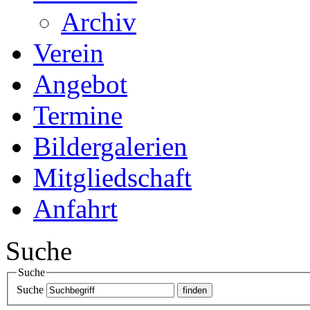
Archiv
Verein
Angebot
Termine
Bildergalerien
Mitgliedschaft
Anfahrt
Suche
Suche
Suche