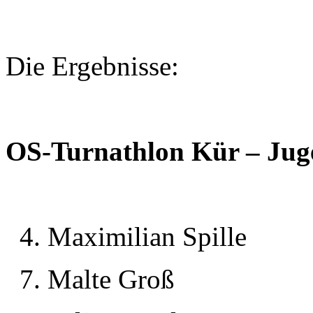
Die Ergebnisse:
OS-Turnathlon Kür – Jug
4. Maximilian Spille
7. Malte Groß 29