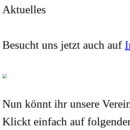
Aktuelles
Besucht uns jetzt auch auf
I
Nun könnt ihr unsere Verein
Klickt einfach auf folgende