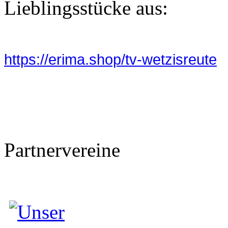
Lieblingsstücke aus:
https://erima.shop/tv-wetzisreute
Partnervereine