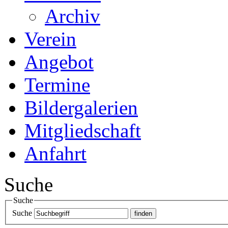
Archiv
Verein
Angebot
Termine
Bildergalerien
Mitgliedschaft
Anfahrt
Suche
Suche
Suche