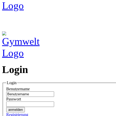
Login
Login
Benutzername
Passwort
Registrierung