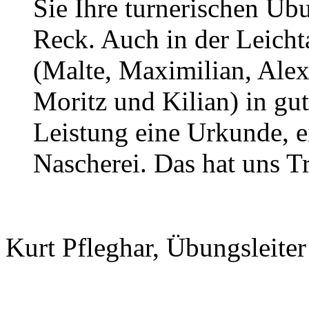
Sie Ihre turnerischen Ü
Reck. Auch in der Leicht
(Malte, Maximilian, Alex
Moritz und Kilian) in gu
Leistung eine Urkunde, e
Nascherei. Das hat uns Tr
Kurt Pfleghar, Übungsleite