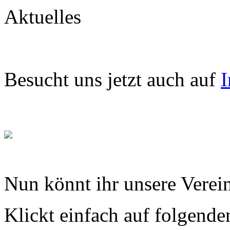
Aktuelles
Besucht uns jetzt auch auf
I
Nun könnt ihr unsere Verein
Klickt einfach auf folgende