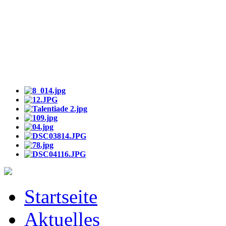
Startseite
Aktuelles