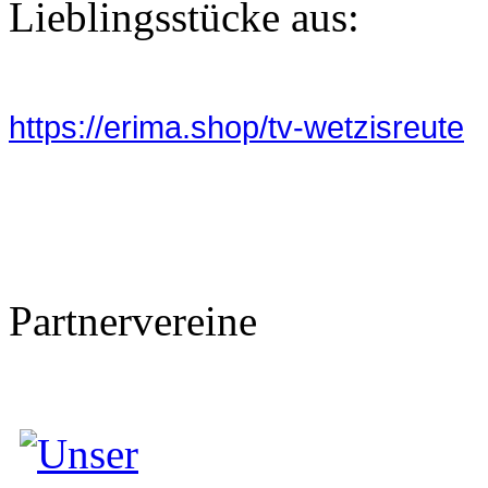
Lieblingsstücke aus:
https://erima.shop/tv-wetzisreute
Partnervereine