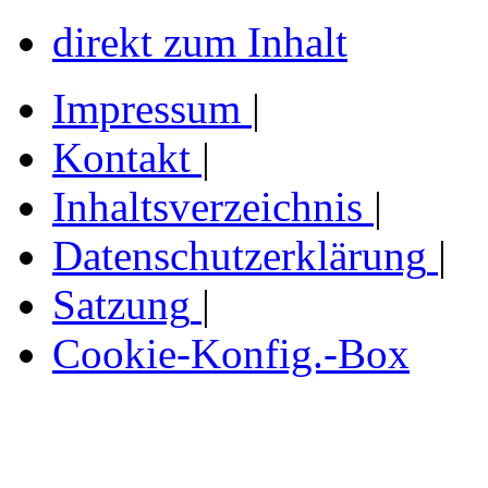
direkt zum Inhalt
Impressum
|
Kontakt
|
Inhaltsverzeichnis
|
Datenschutzerklärung
|
Satzung
|
Cookie-Konfig.-Box