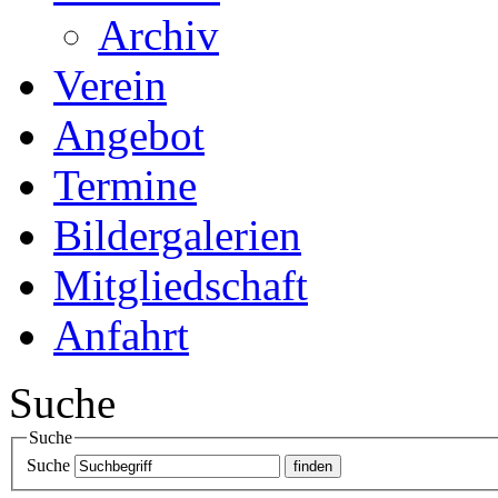
Archiv
Verein
Angebot
Termine
Bildergalerien
Mitgliedschaft
Anfahrt
Suche
Suche
Suche