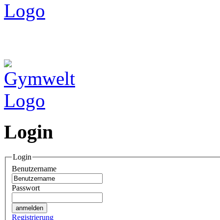
Login
Login
Benutzername
Passwort
Registrierung