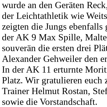
wurde an den Geräten Reck,
der Leichtathletik wie Weit
zeigten die Jungs ebenfalls
der AK 9 Max Spille, Malte
souverän die ersten drei Plä
Alexander Gehweiler den er
In der AK 11 erturnte Morit
Platz. Wir gratulieren euch 
Trainer Helmut Rostan, Ste
sowie die Vorstandschaft.