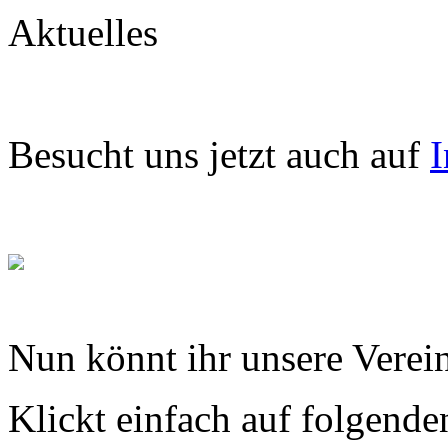
Aktuelles
Besucht uns jetzt auch auf
I
Nun könnt ihr unsere Verein
Klickt einfach auf folgende