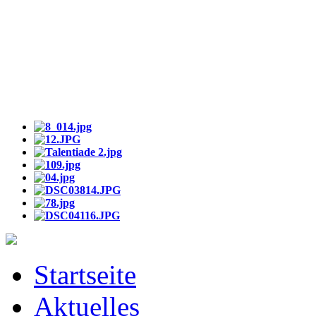
Startseite
Aktuelles