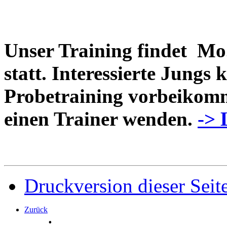
Unser Training findet Mo.
statt. Interessierte Jungs
Probetraining vorbeikomm
einen Trainer wenden.
-> 
Druckversion dieser Seit
Zurück
.