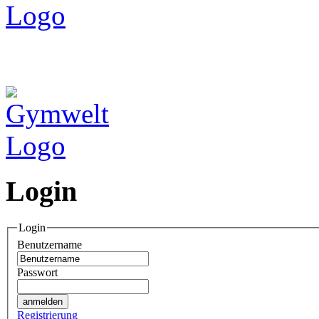
Login
Login
Benutzername
Passwort
Registrierung