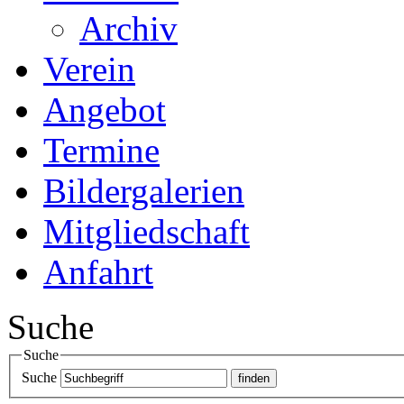
Archiv
Verein
Angebot
Termine
Bildergalerien
Mitgliedschaft
Anfahrt
Suche
Suche
Suche