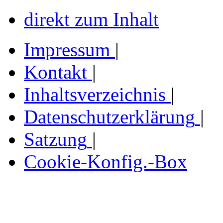
direkt zum Inhalt
Impressum
|
Kontakt
|
Inhaltsverzeichnis
|
Datenschutzerklärung
|
Satzung
|
Cookie-Konfig.-Box