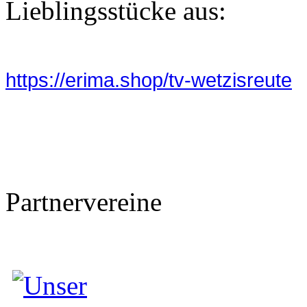
Lieblingsstücke aus:
https://erima.shop/tv-wetzisreute
Partnervereine