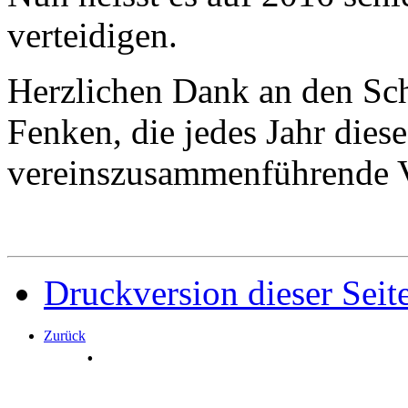
verteidigen.
Herzlichen Dank an den Sch
Fenken, die jedes Jahr dies
vereinszusammenführende Ve
Druckversion dieser Seit
Zurück
.