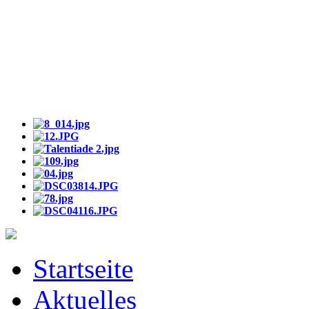
Startseite
Aktuelles