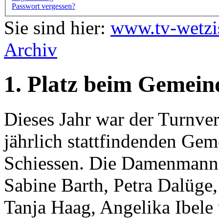
Passwort vergessen?
Sie sind hier:
www.tv-wetzi
Archiv
1. Platz beim Gemein
Dieses Jahr war der Turnver
jährlich stattfindenden Ge
Schiessen. Die Damenmanns
Sabine Barth, Petra Dalüge,
Tanja Haag, Angelika Ibele