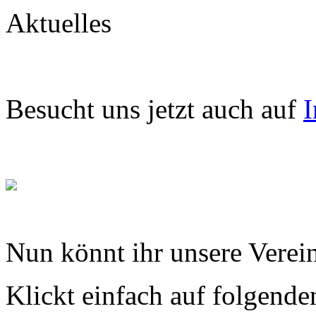
Aktuelles
Besucht uns jetzt auch auf
I
Nun könnt ihr unsere Verein
Klickt einfach auf folgende