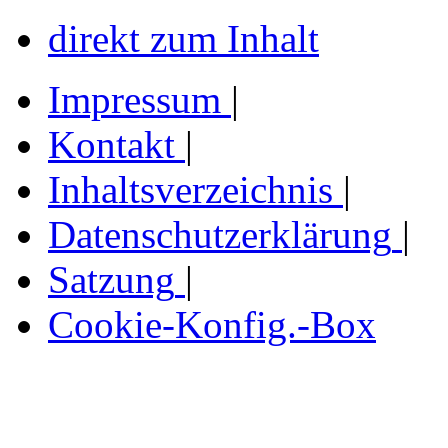
direkt zum Inhalt
Impressum
|
Kontakt
|
Inhaltsverzeichnis
|
Datenschutzerklärung
|
Satzung
|
Cookie-Konfig.-Box