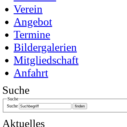
Verein
Angebot
Termine
Bildergalerien
Mitgliedschaft
Anfahrt
Suche
Suche
Suche
Aktuelles