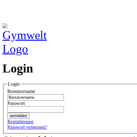
Login
Login
Benutzername
Passwort
Registrierung
Passwort vergessen?