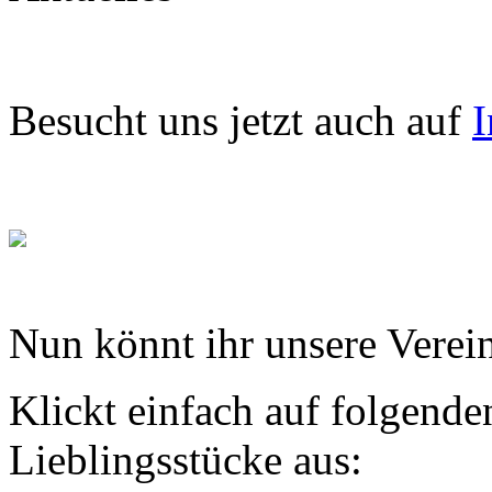
Besucht uns jetzt auch auf
I
Nun könnt ihr unsere Verein
Klickt einfach auf folgende
Lieblingsstücke aus: