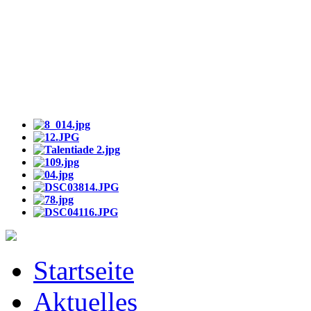
Startseite
Aktuelles