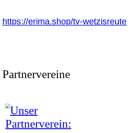
https://erima.shop/tv-wetzisreute
Partnervereine