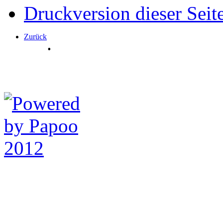
Druckversion dieser Seit
Zurück
.