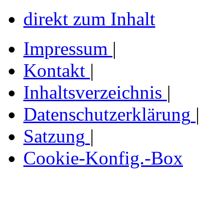
direkt zum Inhalt
Impressum
|
Kontakt
|
Inhaltsverzeichnis
|
Datenschutzerklärung
|
Satzung
|
Cookie-Konfig.-Box