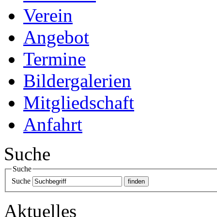
Verein
Angebot
Termine
Bildergalerien
Mitgliedschaft
Anfahrt
Suche
Suche
Suche
Aktuelles