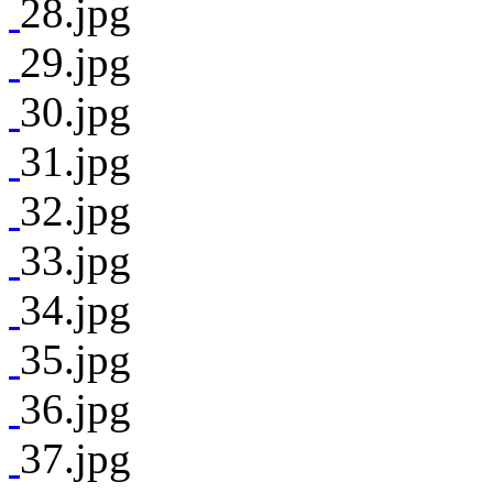
28.jpg
29.jpg
30.jpg
31.jpg
32.jpg
33.jpg
34.jpg
35.jpg
36.jpg
37.jpg