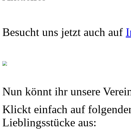
Besucht uns jetzt auch auf
I
Nun könnt ihr unsere Verein
Klickt einfach auf folgende
Lieblingsstücke aus: