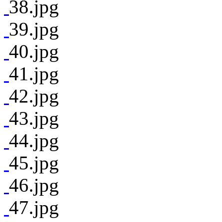
38.jpg
39.jpg
40.jpg
41.jpg
42.jpg
43.jpg
44.jpg
45.jpg
46.jpg
47.jpg