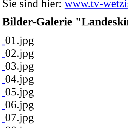
Sie sind hier:
www.tv-wetzi
Bilder-Galerie "Landeski
01.jpg
02.jpg
03.jpg
04.jpg
05.jpg
06.jpg
07.jpg