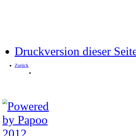
Druckversion dieser Seit
Zurück
.