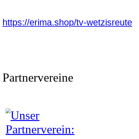
https://erima.shop/tv-wetzisreute
Partnervereine