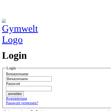
Login
Login
Benutzername
Passwort
Registrierung
Passwort vergessen?