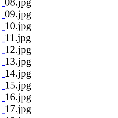
08.jpg
09.jpg
10.jpg
11.jpg
12.jpg
13.jpg
14.jpg
15.jpg
16.jpg
17.jpg