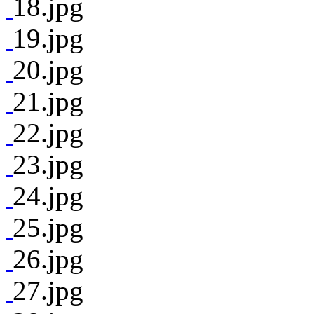
18.jpg
19.jpg
20.jpg
21.jpg
22.jpg
23.jpg
24.jpg
25.jpg
26.jpg
27.jpg