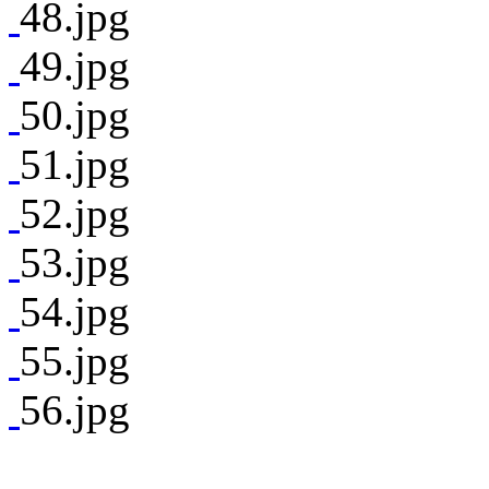
48.jpg
49.jpg
50.jpg
51.jpg
52.jpg
53.jpg
54.jpg
55.jpg
56.jpg