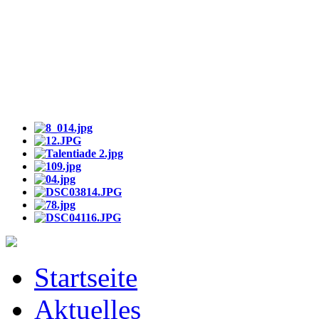
Startseite
Aktuelles