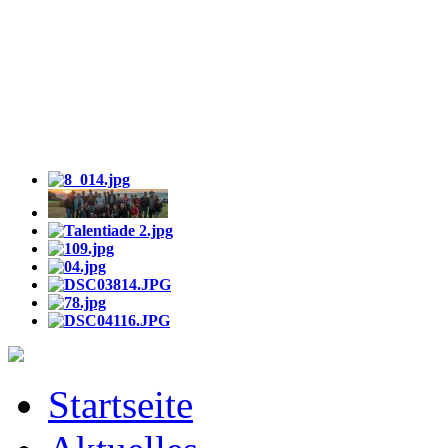
Startseite