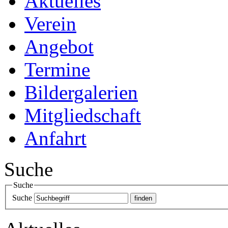
Aktuelles
Verein
Angebot
Termine
Bildergalerien
Mitgliedschaft
Anfahrt
Suche
Suche
Suche