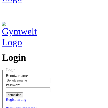
Login
Login
Benutzername
Passwort
Registrierung
.