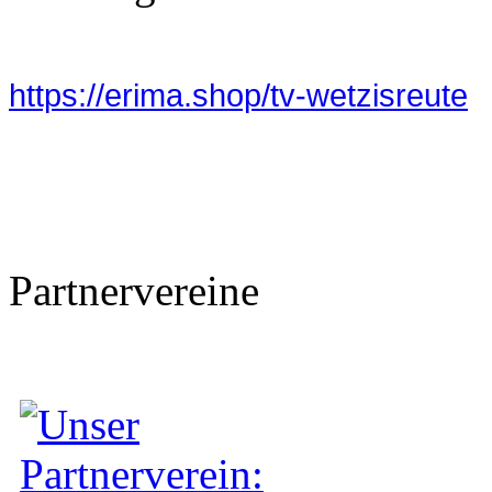
https://erima.shop/tv-wetzisreute
Partnervereine