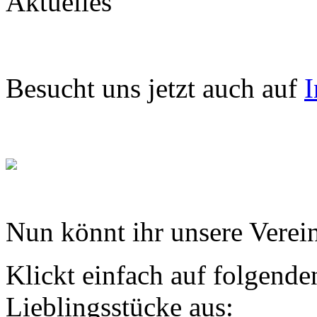
Aktuelles
Besucht uns jetzt auch auf
I
Nun könnt ihr unsere Verein
Klickt einfach auf folgende
Lieblingsstücke aus: