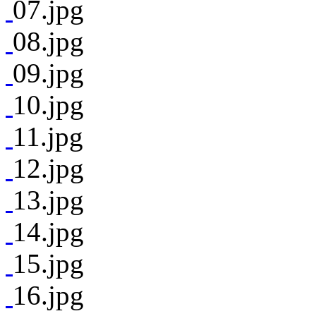
07.jpg
08.jpg
09.jpg
10.jpg
11.jpg
12.jpg
13.jpg
14.jpg
15.jpg
16.jpg